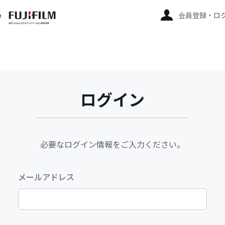
会員登録・ロ
ログイン
必要なログイン情報をご入力ください。
メールアドレス