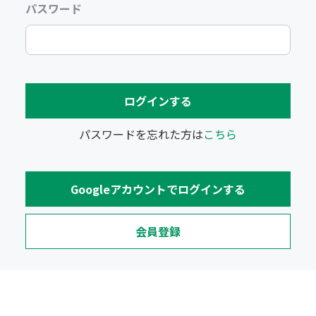
パスワード
パスワードを忘れた方は
こちら
会員登録