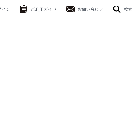
グイン
ご利用ガイド
お問い合わせ
検索